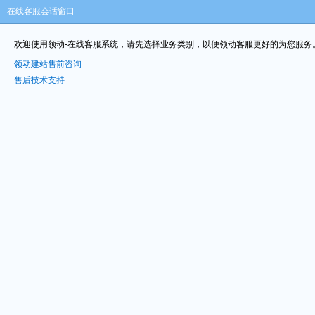
在线客服会话窗口
欢迎使用领动-在线客服系统，请先选择业务类别，以便领动客服更好的为您服务
领动建站售前咨询
售后技术支持